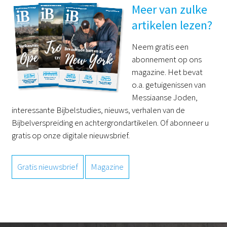
Meer van zulke
artikelen lezen?
Neem gratis een
abonnement op ons
magazine. Het bevat
o.a. getuigenissen van
Messiaanse Joden,
interessante Bijbelstudies, nieuws, verhalen van de
Bijbelverspreiding en achtergrondartikelen. Of abonneer u
gratis op onze digitale nieuwsbrief.
Gratis nieuwsbrief
Magazine