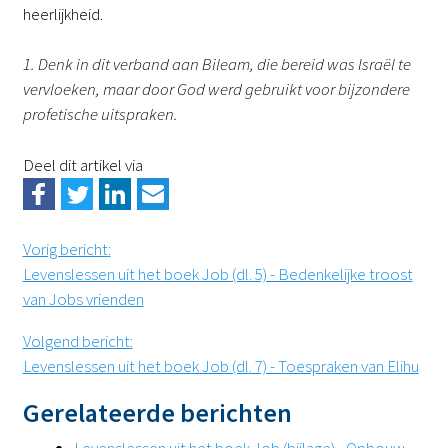
heerlijkheid.
1. Denk in dit verband aan Bileam, die bereid was Israël te
vervloeken, maar door God werd gebruikt voor bijzondere
profetische uitspraken.
Deel dit artikel via
Vorig bericht
:
Levenslessen uit het boek Job (dl. 5) - Bedenkelijke troost
van Jobs vrienden
Volgend bericht
:
Levenslessen uit het boek Job (dl. 7) - Toespraken van Elihu
Gerelateerde berichten