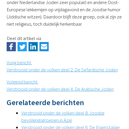
onder Nederlandse Joden zeer populair) en andere Oost-
Europese lekkernijen op vrijdagavond en de Joodse humor
(Jiddische witzen). Daardoor blijft deze groep, ook al zijn ze
niet religieus, toch duidelijk herkenbaar.
Deel dit artikel via
Vorig bericht
:
Verstrooid onder de volken deel 2: De Sefardische Joden
Volgend bericht
:
Verstrooid onder de volken deel 4: De Arabische Joden
Gerelateerde berichten
Verstrooid onder de volken deel 8: Joodse
bevolkingsgroepen in Azië
Verstrooid onder de volken deel 6: De Engelstalige