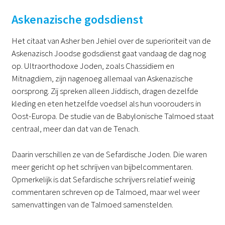
Askenazische godsdienst
Het citaat van Asher ben Jehiel over de superioriteit van de
Askenazisch Joodse godsdienst gaat vandaag de dag nog
op. Ultraorthodoxe Joden, zoals Chassidiem en
Mitnagdiem, zijn nagenoeg allemaal van Askenazische
oorsprong. Zij spreken alleen Jiddisch, dragen dezelfde
kleding en eten hetzelfde voedsel als hun voorouders in
Oost-Europa. De studie van de Babylonische Talmoed staat
centraal, meer dan dat van de Tenach.
Daarin verschillen ze van de Sefardische Joden. Die waren
meer gericht op het schrijven van bijbelcommentaren.
Opmerkelijk is dat Sefardische schrijvers relatief weinig
commentaren schreven op de Talmoed, maar wel weer
samenvattingen van de Talmoed samenstelden.