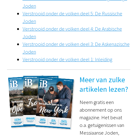
Joden
Verstrooid onder de volken deel 5: De Russische
Joden
Verstrooid onder de volken deel 4: De Arabische
Joden
Verstrooid onder de volken deel 3: De Askenazische
Joden
Verstrooid onder de volken deel 1: Inleiding
Meer van zulke
artikelen lezen?
Neem gratis een
abonnement op ons
magazine. Het bevat
o.a. getuigenissen van
Messiaanse Joden,