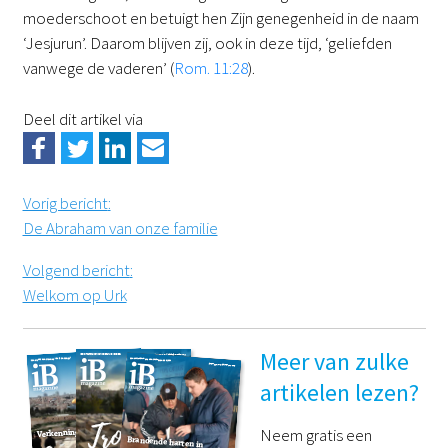
moederschoot en betuigt hen Zijn genegenheid in de naam
‘Jesjurun’. Daarom blijven zij, ook in deze tijd, ‘geliefden
vanwege de vaderen’ (
Rom. 11:28
).
Deel dit artikel via
Vorig bericht
:
De Abraham van onze familie
Volgend bericht
:
Welkom op Urk
Meer van zulke
artikelen lezen?
Neem gratis een