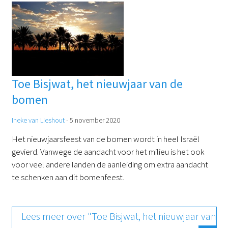
Toe Bisjwat, het nieuwjaar van de
bomen
Ineke van Lieshout
-
5 november 2020
Het nieuwjaarsfeest van de bomen wordt in heel Israël
gevierd. Vanwege de aandacht voor het milieu is het ook
voor veel andere landen de aanleiding om extra aandacht
te schenken aan dit bomenfeest.
Lees meer over "Toe Bisjwat, het nieuwjaar van