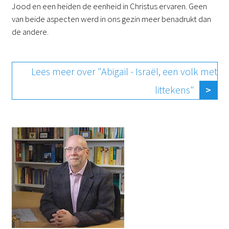
Jood en een heiden de eenheid in Christus ervaren. Geen
van beide aspecten werd in ons gezin meer benadrukt dan
de andere.
Lees meer over "Abigail - Israël, een volk met
littekens"