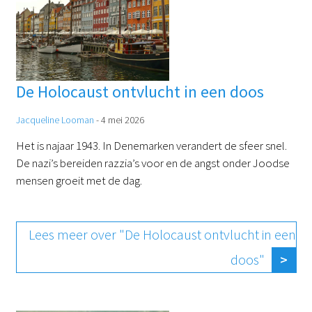
De Holocaust ontvlucht in een doos
Jacqueline Looman
-
4 mei 2026
Het is najaar 1943. In Denemarken verandert de sfeer snel.
De nazi’s bereiden razzia’s voor en de angst onder Joodse
mensen groeit met de dag.
Lees meer over "De Holocaust ontvlucht in een
doos"