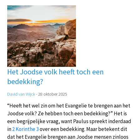
Het Joodse volk heeft toch een
bedekking?
David van Wijck
-
28 oktober 2025
“Heeft het wel zin om het Evangelie te brengen aan het
Joodse volk? Ze hebben toch een bedekking?” Het is
een begrijpelijke vraag, want Paulus spreekt inderdaad
in
2 Korinthe 3
over een bedekking. Maar betekent dit
dat het Evangelie brengen aan Joodse mensen zinloos