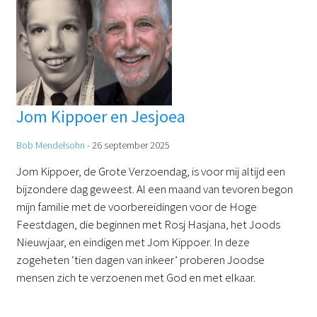
Jom Kippoer en Jesjoea
Bob Mendelsohn
-
26 september 2025
Jom Kippoer, de Grote Verzoendag, is voor mij altijd een
bijzondere dag geweest. Al een maand van tevoren begon
mijn familie met de voorbereidingen voor de Hoge
Feestdagen, die beginnen met Rosj Hasjana, het Joods
Nieuwjaar, en eindigen met Jom Kippoer. In deze
zogeheten ‘tien dagen van inkeer’ proberen Joodse
mensen zich te verzoenen met God en met elkaar.