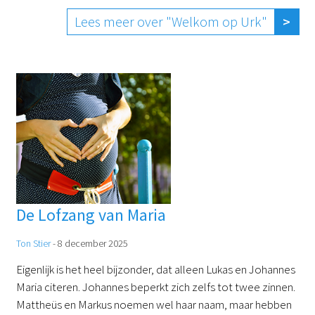
Lees meer over "Welkom op Urk"
De Lofzang van Maria
Ton Stier
-
8 december 2025
Eigenlijk is het heel bijzonder, dat alleen Lukas en Johannes
Maria citeren. Johannes beperkt zich zelfs tot twee zinnen.
Mattheüs en Markus noemen wel haar naam, maar hebben