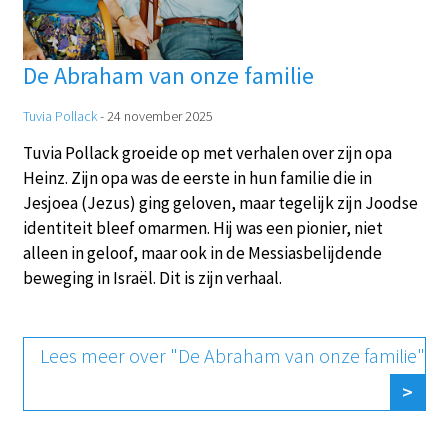
De Abraham van onze familie
Tuvia Pollack
-
24 november 2025
Tuvia Pollack groeide op met verhalen over zijn opa
Heinz. Zijn opa was de eerste in hun familie die in
Jesjoea (Jezus) ging geloven, maar tegelijk zijn Joodse
identiteit bleef omarmen. Hij was een pionier, niet
alleen in geloof, maar ook in de Messiasbelijdende
beweging in Israël. Dit is zijn verhaal.
Lees meer over "De Abraham van onze familie"