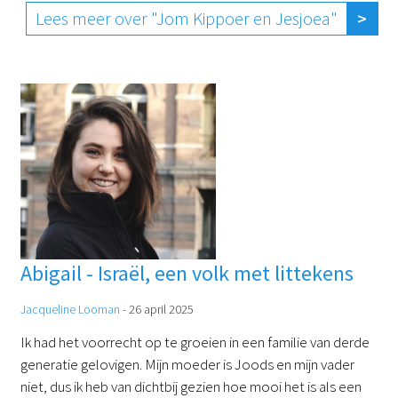
Lees meer over "Jom Kippoer en Jesjoea"
Abigail - Israël, een volk met littekens
Jacqueline Looman
-
26 april 2025
Ik had het voorrecht op te groeien in een familie van derde
generatie gelovigen. Mijn moeder is Joods en mijn vader
niet, dus ik heb van dichtbij gezien hoe mooi het is als een