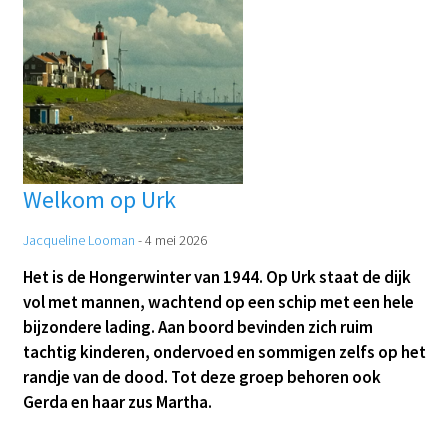
Welkom op Urk
Jacqueline Looman
-
4 mei 2026
Het is de Hongerwinter van 1944. Op Urk staat de dijk
vol met mannen, wachtend op een schip met een hele
bijzondere lading. Aan boord bevinden zich ruim
tachtig kinderen, ondervoed en sommigen zelfs op het
randje van de dood. Tot deze groep behoren ook
Gerda en haar zus Martha.