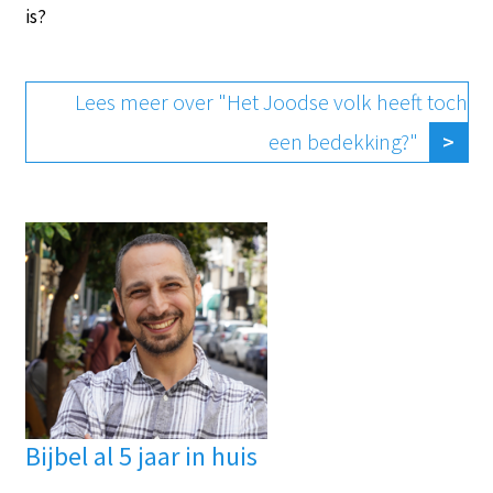
is?
Lees meer over "Het Joodse volk heeft toch
een bedekking?"
Bijbel al 5 jaar in huis