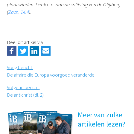
plaatsvinden. Denk o.a. aan de splitsing van de Olijfberg
(
Zach. 14:4
).
Deel dit artikel via
Vorig bericht
:
De affaire die Europa voorgoed veranderde
Volgend bericht
:
De antichrist (dl. 2)
Meer van zulke
artikelen lezen?