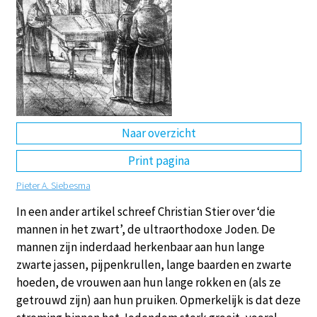
DE
EN
NL
RU
Naar overzicht
Print pagina
Pieter A. Siebesma
In een ander artikel schreef Christian Stier over ‘die
mannen in het zwart’, de ultraorthodoxe Joden. De
mannen zijn inderdaad herkenbaar aan hun lange
zwarte jassen, pijpenkrullen, lange baarden en zwarte
hoeden, de vrouwen aan hun lange rokken en (als ze
getrouwd zijn) aan hun pruiken. Opmerkelijk is dat deze