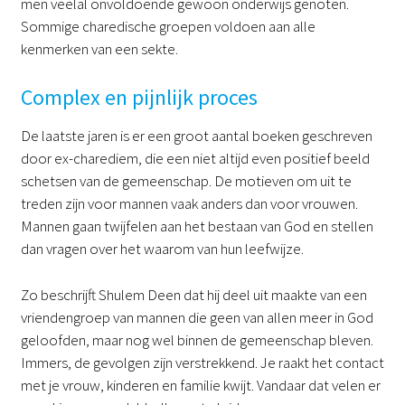
men veelal onvoldoende gewoon onderwijs genoten.
Sommige charedische groepen voldoen aan alle
kenmerken van een sekte.
Complex en pijnlijk proces
De laatste jaren is er een groot aantal boeken geschreven
door ex-charediem, die een niet altijd even positief beeld
schetsen van de gemeenschap. De motieven om uit te
treden zijn voor mannen vaak anders dan voor vrouwen.
Mannen gaan twijfelen aan het bestaan van God en stellen
dan vragen over het waarom van hun leefwijze.
Zo beschrijft Shulem Deen dat hij deel uit maakte van een
vriendengroep van mannen die geen van allen meer in God
geloofden, maar nog wel binnen de gemeenschap bleven.
Immers, de gevolgen zijn verstrekkend. Je raakt het contact
met je vrouw, kinderen en familie kwijt. Vandaar dat velen er