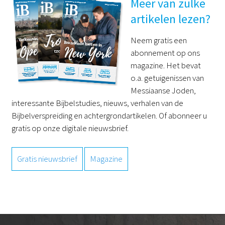
Meer van zulke
artikelen lezen?
Neem gratis een
abonnement op ons
magazine. Het bevat
o.a. getuigenissen van
Messiaanse Joden,
interessante Bijbelstudies, nieuws, verhalen van de
Bijbelverspreiding en achtergrondartikelen. Of abonneer u
gratis op onze digitale nieuwsbrief.
Gratis nieuwsbrief
Magazine