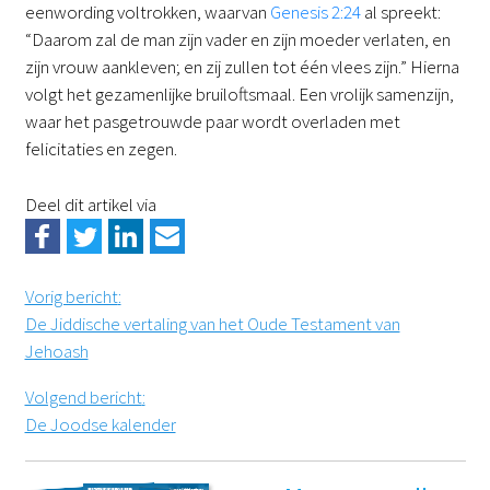
eenwording voltrokken, waarvan
Genesis 2:24
al spreekt:
“Daarom zal de man zijn vader en zijn moeder verlaten, en
zijn vrouw aankleven; en zij zullen tot één vlees zijn.” Hierna
volgt het gezamenlijke bruiloftsmaal. Een vrolijk samenzijn,
waar het pasgetrouwde paar wordt overladen met
felicitaties en zegen.
Deel dit artikel via
Vorig bericht
:
De Jiddische vertaling van het Oude Testament van
Jehoash
Volgend bericht
:
De Joodse kalender