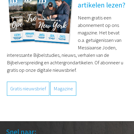
artikelen lezen?
Neem gratis een
abonnement op ons
magazine. Het bevat
o.a. getuigenissen van
Messiaanse Joden,
interessante Bijbelstudies, nieuws, verhalen van de
Bijbelverspreiding en achtergrondartikelen. Of abonneer u
gratis op onze digitale nieuwsbrief.
Gratis nieuwsbrief
Magazine
Snel naar: