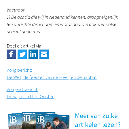
Voetnoot
1) De acacia die wij in Nederland kennen, draagt eigenlijk
ten onrechte deze naam en wordt daarom ook wel ‘valse
acacia’ genoemd.
Deel dit artikel via
Vorig bericht
:
De Wet, de feesten van de Heer, en de Sabbat
Volgend bericht
:
De wijzen uit het Oosten
Meer van zulke
artikelen lezen?