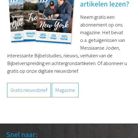
artikelen lezen?
Neem gratis een
abonnement op ons
magazine. Het bevat
o.a. getuigenissen van
Messiaanse Joden,
interessante Bijbelstudies, nieuws, verhalen van de
Bijbelverspreiding en achtergrondartikelen. Of abonneer u
gratis op onze digitale nieuwsbrief.
Gratis nieuwsbrief
Magazine
Snel naar: