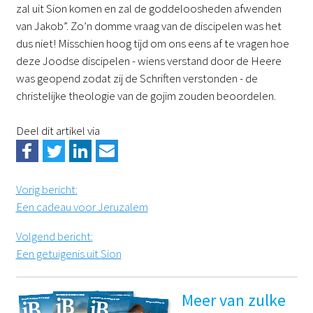
zal uit Sion komen en zal de goddeloosheden afwenden
van Jakob”. Zo’n domme vraag van de discipelen was het
dus niet! Misschien hoog tijd om ons eens af te vragen hoe
deze Joodse discipelen - wiens verstand door de Heere
was geopend zodat zij de Schriften verstonden - de
christelijke theologie van de gojim zouden beoordelen.
Deel dit artikel via
Vorig bericht
:
Een cadeau voor Jeruzalem
Volgend bericht
:
Een getuigenis uit Sion
Meer van zulke