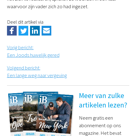
waarvoor zijn vader zich zo had ingezet.
Deel dit artikel via
Vorig bericht
:
Een Joods huwelijk gered
Volgend bericht
:
Een lange weg naar vergeving
Meer van zulke
artikelen lezen?
Neem gratis een
abonnement op ons
magazine. Het bevat