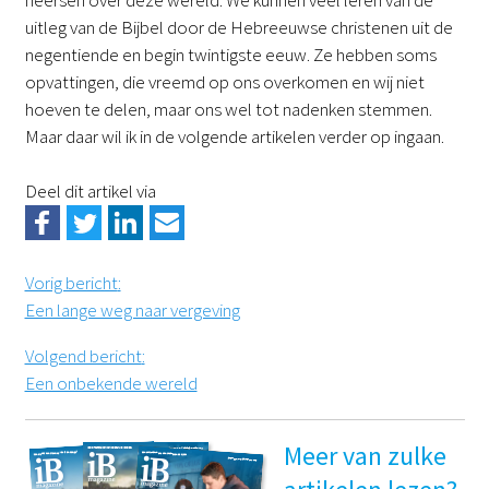
uitleg van de Bijbel door de Hebreeuwse christenen uit de
negentiende en begin twintigste eeuw. Ze hebben soms
opvattingen, die vreemd op ons overkomen en wij niet
hoeven te delen, maar ons wel tot nadenken stemmen.
Maar daar wil ik in de volgende artikelen verder op ingaan.
Deel dit artikel via
Vorig bericht
:
Een lange weg naar vergeving
Volgend bericht
:
Een onbekende wereld
Meer van zulke