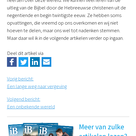
uitleg van de Bijbel door de Hebreeuwse christenen uit de
negentiende en begin twintigste eeuw. Ze hebben soms
opvattingen, die vreemd op ons overkomen en wij niet
hoeven te delen, maar ons wel tot nadenken stemmen.
Maar daar wil ik in de volgende artikelen verder op ingaan.
Deel dit artikel via
Vorig bericht
:
Een lange weg naar vergeving
Volgend bericht
:
Een onbekende wereld
Meer van zulke