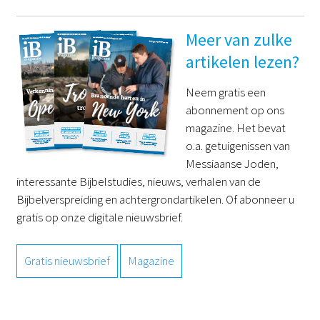
Meer van zulke
artikelen lezen?
Neem gratis een
abonnement op ons
magazine. Het bevat
o.a. getuigenissen van
Messiaanse Joden,
interessante Bijbelstudies, nieuws, verhalen van de
Bijbelverspreiding en achtergrondartikelen. Of abonneer u
gratis op onze digitale nieuwsbrief.
Gratis nieuwsbrief
Magazine