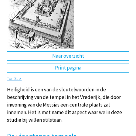
DE
EN
NL
RU
Naar overzicht
Print pagina
Ton Stier
Heiligheid is een van de sleutelwoorden in de
beschrijving van de tempel in het Vrederijk, die door
inwoning van de Messias een centrale plaats zal
innemen. Het is met name dit aspect waar we in deze
studie bij willen stilstaan.