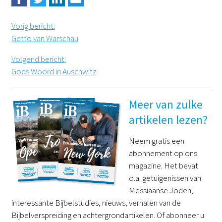
Vorig bericht
:
Getto van Warschau
Volgend bericht
:
Gods Woord in Auschwitz
Meer van zulke
artikelen lezen?
Neem gratis een
abonnement op ons
magazine. Het bevat
o.a. getuigenissen van
Messiaanse Joden,
interessante Bijbelstudies, nieuws, verhalen van de
Bijbelverspreiding en achtergrondartikelen. Of abonneer u