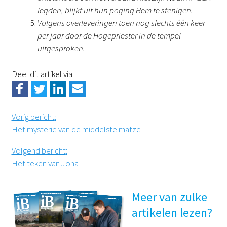
legden, blijkt uit hun poging Hem te stenigen.
Volgens overleveringen toen nog slechts één keer
per jaar door de Hogepriester in de tempel
uitgesproken.
Deel dit artikel via
Vorig bericht
:
Het mysterie van de middelste matze
Volgend bericht
:
Het teken van Jona
Meer van zulke
artikelen lezen?