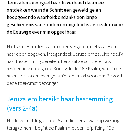
Jeruzalem onopgeefbaar. In verband daarmee
ontdekken we in de Schrift een geweldige en
hoopgevende waarheid: ondanks een lange
geschiedenis van zonden en ongeloof is Jeruzalem voor
de Eeuwige evenmin opgeefbaar.
Niets kan Hem Jeruzalem doen vergeten, niets zal Hem
haar doen opgeven. Integendeel: Jeruzalem zal uiteindelijk
haar bestemming bereiken. Eens zal ze schitteren als
residentie van de grote Koning. In de 48e Psalm, waarin de
naam Jeruzalem overigens niet eenmaal voorkomt2, wordt
deze toekomst bezongen.
Jeruzalem bereikt haar bestemming
(vers 2-4a)
Na de vermelding van de Psalmdichters – waarop we nog
terugkomen – begint de Psalm met een lofprijzing: “De