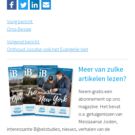
Vorig bericht
:
Oma Bessie
Volgend bericht
:
Onthoud Joodse volk het Evangelie niet
Meer van zulke
artikelen lezen?
Neem gratis een
abonnement op ons
magazine. Het bevat
o.a. getuigenissen van
Messiaanse Joden,
interessante Bijbelstudies, nieuws, verhalen van de