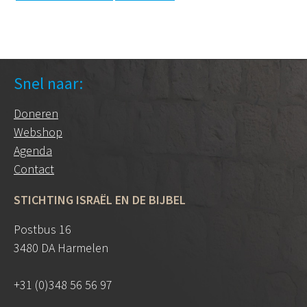
Snel naar:
Doneren
Webshop
Agenda
Contact
STICHTING ISRAËL EN DE BIJBEL
Postbus 16
3480 DA Harmelen
+31 (0)348 56 56 97