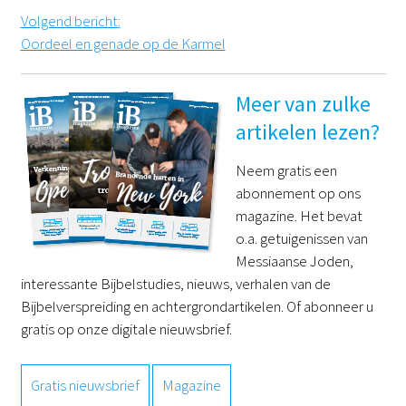
Volgend bericht
:
Oordeel en genade op de Karmel
Meer van zulke
artikelen lezen?
Neem gratis een
abonnement op ons
magazine. Het bevat
o.a. getuigenissen van
Messiaanse Joden,
interessante Bijbelstudies, nieuws, verhalen van de
Bijbelverspreiding en achtergrondartikelen. Of abonneer u
gratis op onze digitale nieuwsbrief.
Gratis nieuwsbrief
Magazine