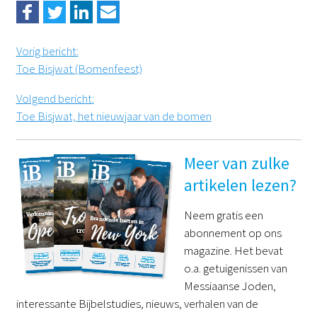
Vorig bericht
:
Toe Bisjwat (Bomenfeest)
Volgend bericht
:
Toe Bisjwat, het nieuwjaar van de bomen
Meer van zulke
artikelen lezen?
Neem gratis een
abonnement op ons
magazine. Het bevat
o.a. getuigenissen van
Messiaanse Joden,
interessante Bijbelstudies, nieuws, verhalen van de