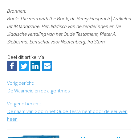
Bronnen:
Boek: The man with the Book, dr. Henry Einspruch | Artikelen
uit IB Magazine: Het Jiddisch van de zendelingen en De
Jiddische vertaling van het Oude Testament, Pieter A.
Siebesma; Een schat voor Neurenberg, Ira Stam.
Deel dit artikel via
Vorig bericht
:
De Waarheid en de algoritmes
Volgend bericht
:
De naam van God in het Oude Testament door de eeuwen
heen