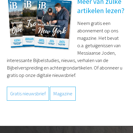
Meer van zulke
artikelen lezen?
Neem gratis een
abonnement op ons
magazine. Het bevat
o.a. getuigenissen van
Messiaanse Joden,
interessante Bijbelstudies, nieuws, verhalen van de
Bijbelverspreiding en achtergrondartikelen. Of abonneer u
gratis op onze digitale nieuwsbrief.
Gratis nieuwsbrief
Magazine