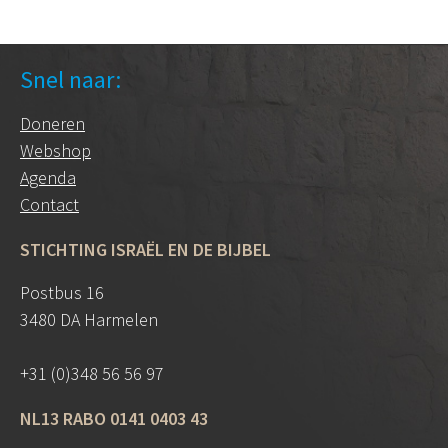
Snel naar:
Doneren
Webshop
Agenda
Contact
STICHTING ISRAËL EN DE BIJBEL
Postbus 16
3480 DA Harmelen
+31 (0)348 56 56 97
NL13 RABO 0141 0403 43