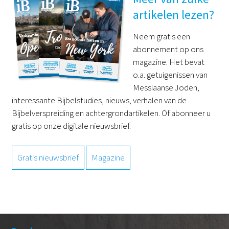
artikelen lezen?
Neem gratis een
abonnement op ons
magazine. Het bevat
o.a. getuigenissen van
Messiaanse Joden,
interessante Bijbelstudies, nieuws, verhalen van de
Bijbelverspreiding en achtergrondartikelen. Of abonneer u
gratis op onze digitale nieuwsbrief.
Gratis nieuwsbrief
Magazine