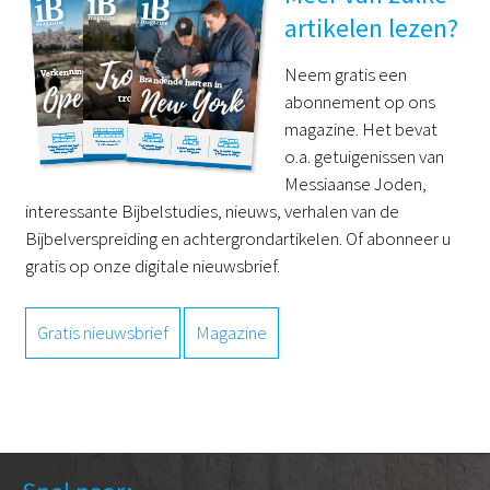
artikelen lezen?
Neem gratis een
abonnement op ons
magazine. Het bevat
o.a. getuigenissen van
Messiaanse Joden,
interessante Bijbelstudies, nieuws, verhalen van de
Bijbelverspreiding en achtergrondartikelen. Of abonneer u
gratis op onze digitale nieuwsbrief.
Gratis nieuwsbrief
Magazine