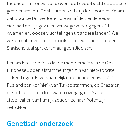
theorieën zijn ontwikkeld over hoe bijvoorbeeld de Joodse
gemeenschap in Oost-Europa zo talrijk kon worden. Kwam
dat door de Duitse Joden die vanaf de tiende eeuw
hiernaartoe zijn gevlucht vanwege vervolgingen? Of
kwamen er Joodse vluchtelingen uit andere landen? We
weten dat er voor die tijd ook Joden woonden die een
Slavische taal spraken, maar geen Jiddisch.
Een andere theorie is dat de meerderheid van de Oost-
Europese Joden afstammelingen zijn van niet-Joodse
bekeerlingen. Er was namelijk in de tiende eeuw in Zuid-
Rusland een koninkrijk van Turkse stammen, de Chazaren,
die tot het Jodendom waren overgegaan. Na het
uiteenvallen van hun rijk zouden ze naar Polen zijn
getrokken.
Genetisch onderzoek