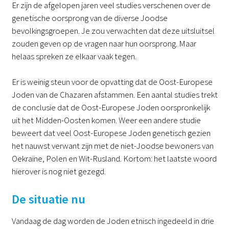
Er zijn de afgelopen jaren veel studies verschenen over de
genetische oorsprong van de diverse Joodse
bevolkingsgroepen. Je zou verwachten dat deze uitsluitsel
zouden geven op de vragen naar hun oorsprong. Maar
helaas spreken ze elkaar vaak tegen.
Er is weinig steun voor de opvatting dat de Oost-Europese
Joden van de Chazaren afstammen. Een aantal studies trekt
de conclusie dat de Oost-Europese Joden oorspronkelijk
uit het Midden-Oosten komen. Weer een andere studie
beweert dat veel Oost-Europese Joden genetisch gezien
het nauwst verwant zijn met de niet-Joodse bewoners van
Oekraïne, Polen en Wit-Rusland. Kortom: het laatste woord
hierover is nog niet gezegd.
De situatie nu
Vandaag de dag worden de Joden etnisch ingedeeld in drie