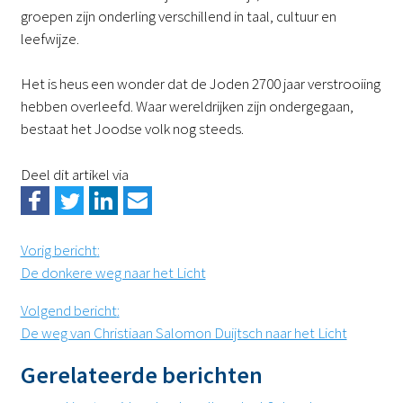
groepen zijn onderling verschillend in taal, cultuur en
leefwijze.
Het is heus een wonder dat de Joden 2700 jaar verstrooiing
hebben overleefd. Waar wereldrijken zijn ondergegaan,
bestaat het Joodse volk nog steeds.
Deel dit artikel via
Vorig bericht
:
De donkere weg naar het Licht
Volgend bericht
:
De weg van Christiaan Salomon Duijtsch naar het Licht
Gerelateerde berichten