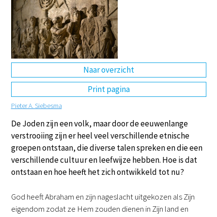
DE
EN
NL
RU
Naar overzicht
Print pagina
Pieter A. Siebesma
De Joden zijn een volk, maar door de eeuwenlange
verstrooiing zijn er heel veel verschillende etnische
groepen ontstaan, die diverse talen spreken en die een
verschillende cultuur en leefwijze hebben. Hoe is dat
ontstaan en hoe heeft het zich ontwikkeld tot nu?
God heeft Abraham en zijn nageslacht uitgekozen als Zijn
eigendom zodat ze Hem zouden dienen in Zijn land en