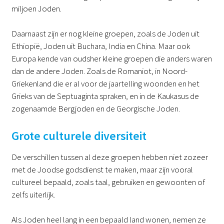
miljoen Joden.
Daarnaast zijn er nog kleine groepen, zoals de Joden uit
Ethiopië, Joden uit Buchara, India en China. Maar ook
Europa kende van oudsher kleine groepen die anders waren
dan de andere Joden. Zoals de Romaniot, in Noord-
Griekenland die er al voor de jaartelling woonden en het
Grieks van de Septuaginta spraken, en in de Kaukasus de
zogenaamde Bergjoden en de Georgische Joden.
Grote culturele diversiteit
De verschillen tussen al deze groepen hebben niet zozeer
met de Joodse godsdienst te maken, maar zijn vooral
cultureel bepaald, zoals taal, gebruiken en gewoonten of
zelfs uiterlijk.
Als Joden heel lang in een bepaald land wonen, nemen ze