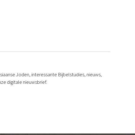
iaanse Joden, interessante Bijbelstudies, nieuws,
ze digitale nieuwsbrief.