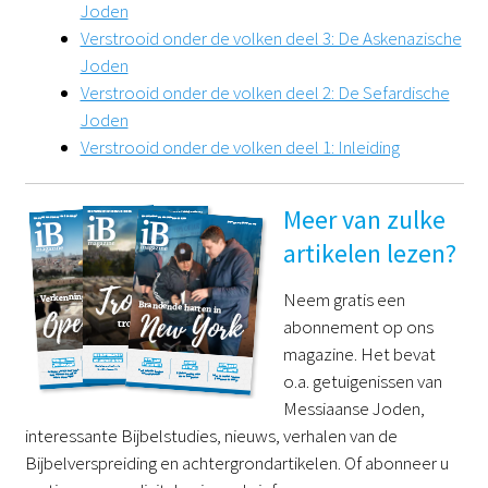
Joden
Verstrooid onder de volken deel 3: De Askenazische
Joden
Verstrooid onder de volken deel 2: De Sefardische
Joden
Verstrooid onder de volken deel 1: Inleiding
Meer van zulke
artikelen lezen?
Neem gratis een
abonnement op ons
magazine. Het bevat
o.a. getuigenissen van
Messiaanse Joden,
interessante Bijbelstudies, nieuws, verhalen van de
Bijbelverspreiding en achtergrondartikelen. Of abonneer u