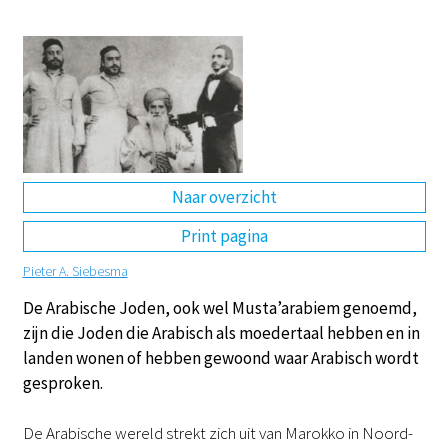
DE
EN
NL
RU
Naar overzicht
Print pagina
Pieter A. Siebesma
De Arabische Joden, ook wel Musta’arabiem genoemd,
zijn die Joden die Arabisch als moedertaal hebben en in
landen wonen of hebben gewoond waar Arabisch wordt
gesproken.
De Arabische wereld strekt zich uit van Marokko in Noord-