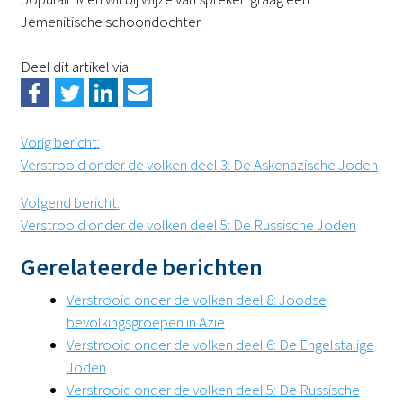
Jemenitische schoondochter.
Deel dit artikel via
Vorig bericht
:
Verstrooid onder de volken deel 3: De Askenazische Joden
Volgend bericht
:
Verstrooid onder de volken deel 5: De Russische Joden
Gerelateerde berichten
Verstrooid onder de volken deel 8: Joodse
bevolkingsgroepen in Azië
Verstrooid onder de volken deel 6: De Engelstalige
Joden
Verstrooid onder de volken deel 5: De Russische