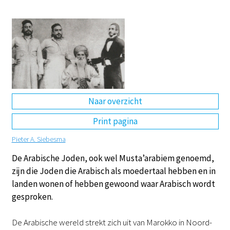
DE
EN
NL
RU
Naar overzicht
Print pagina
Pieter A. Siebesma
De Arabische Joden, ook wel Musta’arabiem genoemd,
zijn die Joden die Arabisch als moedertaal hebben en in
landen wonen of hebben gewoond waar Arabisch wordt
gesproken.
De Arabische wereld strekt zich uit van Marokko in Noord-