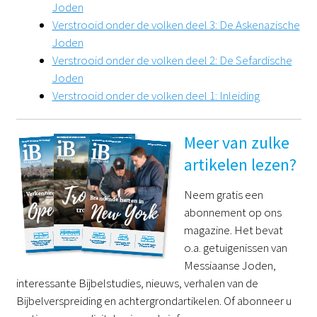
Joden
Verstrooid onder de volken deel 3: De Askenazische
Joden
Verstrooid onder de volken deel 2: De Sefardische
Joden
Verstrooid onder de volken deel 1: Inleiding
Meer van zulke
artikelen lezen?
Neem gratis een
abonnement op ons
magazine. Het bevat
o.a. getuigenissen van
Messiaanse Joden,
interessante Bijbelstudies, nieuws, verhalen van de
Bijbelverspreiding en achtergrondartikelen. Of abonneer u