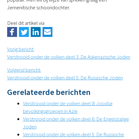
Jemenitische schoondochter.
Deel dit artikel via
Vorig bericht
:
Verstrooid onder de volken deel 3: De Askenazische Joden
Volgend bericht
:
Verstrooid onder de volken deel 5: De Russische Joden
Gerelateerde berichten
Verstrooid onder de volken deel 8: Joodse
bevolkingsgroepen in Azië
Verstrooid onder de volken deel 6: De Engelstalige
Joden
Verstrooid onder de volken deel 5: De Russische