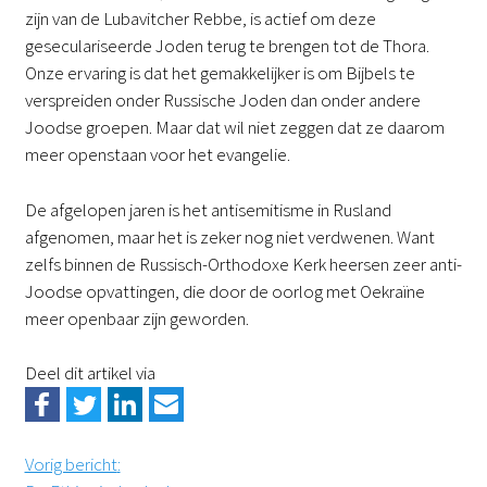
zijn van de Lubavitcher Rebbe, is actief om deze
geseculariseerde Joden terug te brengen tot de Thora.
Onze ervaring is dat het gemakkelijker is om Bijbels te
verspreiden onder Russische Joden dan onder andere
Joodse groepen. Maar dat wil niet zeggen dat ze daarom
meer openstaan voor het evangelie.
De afgelopen jaren is het antisemitisme in Rusland
afgenomen, maar het is zeker nog niet verdwenen. Want
zelfs binnen de Russisch-Orthodoxe Kerk heersen zeer anti-
Joodse opvattingen, die door de oorlog met Oekraïne
meer openbaar zijn geworden.
Deel dit artikel via
Vorig bericht
: