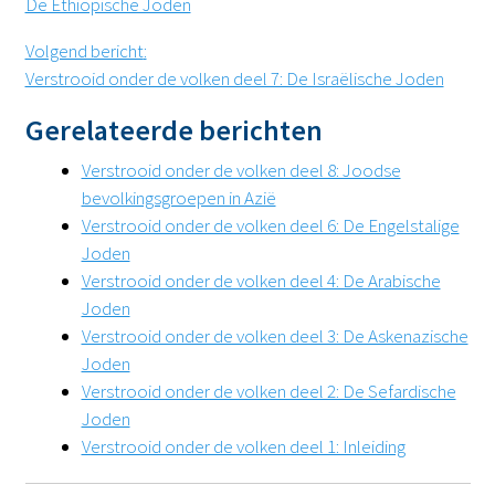
De Ethiopische Joden
Volgend bericht
:
Verstrooid onder de volken deel 7: De Israëlische Joden
Gerelateerde berichten
Verstrooid onder de volken deel 8: Joodse
bevolkingsgroepen in Azië
Verstrooid onder de volken deel 6: De Engelstalige
Joden
Verstrooid onder de volken deel 4: De Arabische
Joden
Verstrooid onder de volken deel 3: De Askenazische
Joden
Verstrooid onder de volken deel 2: De Sefardische
Joden
Verstrooid onder de volken deel 1: Inleiding