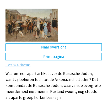
DE
EN
NL
RU
Naar overzicht
Print pagina
Pieter A. Siebesma
Waarom een apart artikel over de Russische Joden,
want zij behoren toch tot de Askenazische Joden? Dat
komt omdat de Russische Joden, waarvan de overgrote
meerderheid niet meer in Rusland woont, nog steeds
als aparte groep herkenbaar zijn.