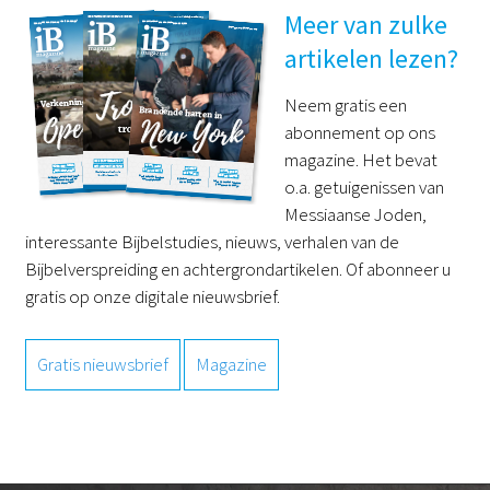
Meer van zulke
artikelen lezen?
Neem gratis een
abonnement op ons
magazine. Het bevat
o.a. getuigenissen van
Messiaanse Joden,
interessante Bijbelstudies, nieuws, verhalen van de
Bijbelverspreiding en achtergrondartikelen. Of abonneer u
gratis op onze digitale nieuwsbrief.
Gratis nieuwsbrief
Magazine