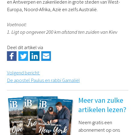
en Antwerpen en zakenlieden in grote steden van West-
Europa, Noord-Afrika, Azië en zelfs Australië.
Voetnoot:
1. Ligt op ongeveer 200 km afstand ten zuiden van Kiev
Deel dit artikel via
Volgend bericht
:
De apostel Paulus en rabbi Gamaliël
Meer van zulke
artikelen lezen?
Neem gratis een
abonnement op ons