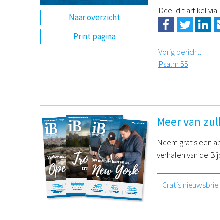
Deel dit artikel via
Naar overzicht
Print pagina
Vorig bericht
:
Psalm 55
Meer van zul
Neem gratis een ab
verhalen van de Bij
Gratis nieuwsbrie