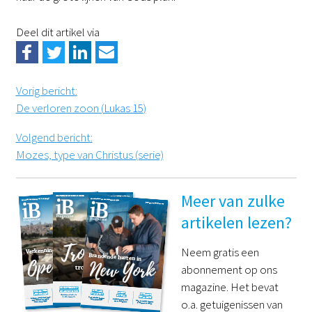
Deel dit artikel via
Vorig bericht
:
De verloren zoon (
Lukas 15
)
Volgend bericht
:
Mozes, type van Christus (serie)
Meer van zulke
artikelen lezen?
Neem gratis een
abonnement op ons
magazine. Het bevat
o.a. getuigenissen van