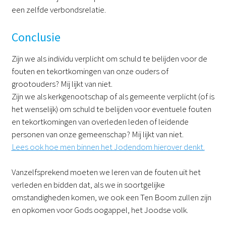
een zelfde verbondsrelatie.
Conclusie
Zijn we als individu verplicht om schuld te belijden voor de
fouten en tekortkomingen van onze ouders of
grootouders? Mij lijkt van niet.
Zijn we als kerkgenootschap of als gemeente verplicht (of is
het wenselijk) om schuld te belijden voor eventuele fouten
en tekortkomingen van overleden leden of leidende
personen van onze gemeenschap? Mij lijkt van niet.
Lees ook hoe men binnen het Jodendom hierover denkt.
Vanzelfsprekend moeten we leren van de fouten uit het
verleden en bidden dat, als we in soortgelijke
omstandigheden komen, we ook een Ten Boom zullen zijn
en opkomen voor Gods oogappel, het Joodse volk.