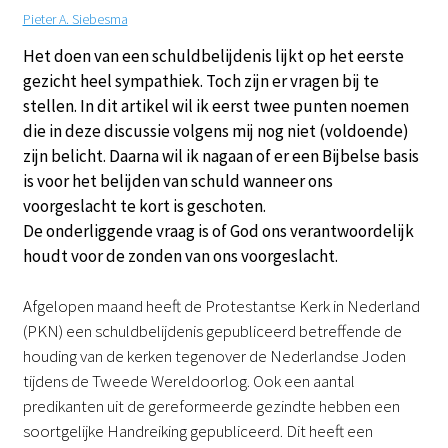
Pieter A. Siebesma
Het doen van een schuldbelijdenis lijkt op het eerste
gezicht heel sympathiek. Toch zijn er vragen bij te
stellen. In dit artikel wil ik eerst twee punten noemen
die in deze discussie volgens mij nog niet (voldoende)
zijn belicht. Daarna wil ik nagaan of er een Bijbelse basis
is voor het belijden van schuld wanneer ons
voorgeslacht te kort is geschoten.
De onderliggende vraag is of God ons verantwoordelijk
houdt voor de zonden van ons voorgeslacht.
Afgelopen maand heeft de Protestantse Kerk in Nederland
(PKN) een schuldbelijdenis gepubliceerd betreffende de
houding van de kerken tegenover de Nederlandse Joden
tijdens de Tweede Wereldoorlog. Ook een aantal
predikanten uit de gereformeerde gezindte hebben een
soortgelijke Handreiking gepubliceerd. Dit heeft een